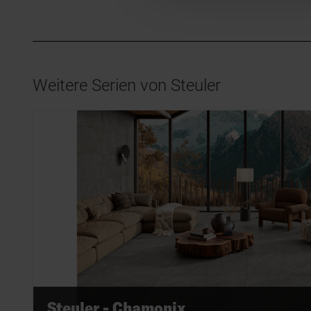
Weitere Serien von Steuler
Steuler - Chamonix