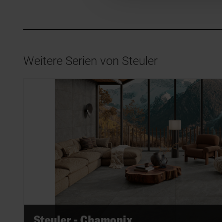
Weitere Serien von Steuler
Steuler - Chamonix