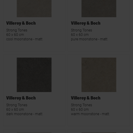
Villeroy & Boch
Villeroy & Boch
Strong Tones
Strong Tones
60 x 60 cm
60 x 60 cm
cool moonstone - matt
pure moonstone - matt
Villeroy & Boch
Villeroy & Boch
Strong Tones
Strong Tones
60 x 60 cm
60 x 60 cm
dark moonstone - matt
warm moonstone - matt