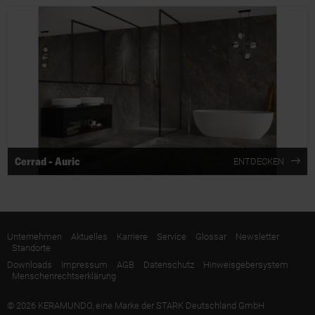
Cerrad - Auric
ENTDECKEN
Unternehmen
Aktuelles
Karriere
Service
Glossar
Newsletter
Standorte
Downloads
Impressum
AGB
Datenschutz
Hinweisgebersystem
Menschenrechtserklärung
© 2026 KERAMUNDO, eine Marke der STARK Deutschland GmbH