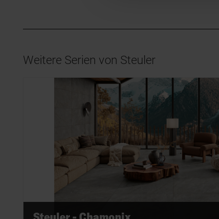
Weitere Serien von Steuler
Steuler - Chamonix