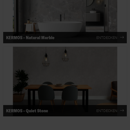
KERMOS - Natural Marble
ENTDECKEN
KERMOS - Quiet Stone
ENTDECKEN