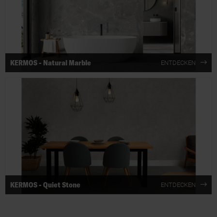
KERMOS - Natural Marble
ENTDECKEN
KERMOS - Quiet Stone
ENTDECKEN