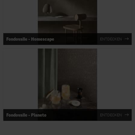
Fondovalle - Homescape
ENTDECKEN
Fondovalle - Planeto
ENTDECKEN