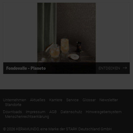
Fondovalle - Planeto
ENTDECKEN
Unternehmen
Aktuelles
Karriere
Service
Glossar
Newsletter
Standorte
Downloads
Impressum
AGB
Datenschutz
Hinweisgebersystem
Menschenrechtserklärung
© 2026 KERAMUNDO, eine Marke der STARK Deutschland GmbH