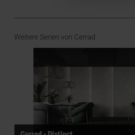
Weitere Serien von Cerrad
Cerrad - Distinct