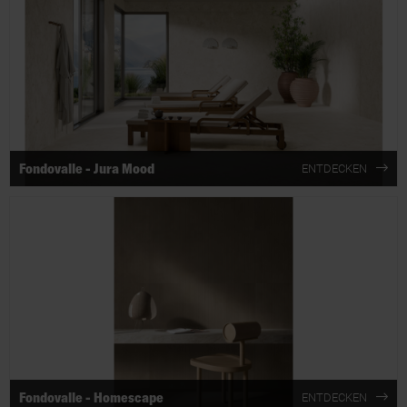
Fondovalle - Jura Mood
ENTDECKEN
Fondovalle - Homescape
ENTDECKEN