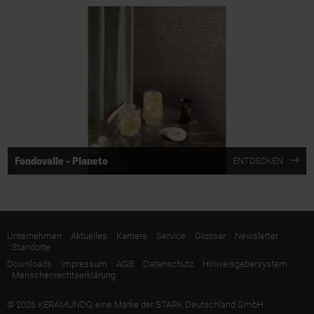
Fondovalle - Planeto
ENTDECKEN
Unternehmen
Aktuelles
Karriere
Service
Glossar
Newsletter
Standorte
Downloads
Impressum
AGB
Datenschutz
Hinweisgebersystem
Menschenrechtserklärung
© 2026 KERAMUNDO, eine Marke der STARK Deutschland GmbH