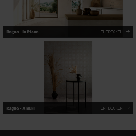
Ragno - In Stone
ENTDECKEN
Ragno - Amuri
ENTDECKEN