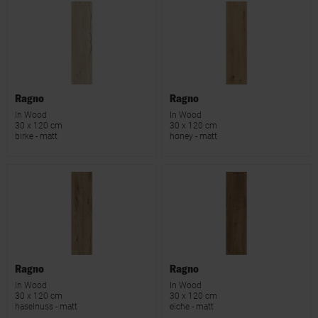
Ragno
Ragno
In Wood
In Wood
30 x 120 cm
30 x 120 cm
birke - matt
honey - matt
Ragno
Ragno
In Wood
In Wood
30 x 120 cm
30 x 120 cm
haselnuss - matt
eiche - matt