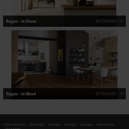
Ragno - In Stone
ENTDECKEN
Ragno - In Wood
ENTDECKEN
Unternehmen
Aktuelles
Karriere
Service
Glossar
Newsletter