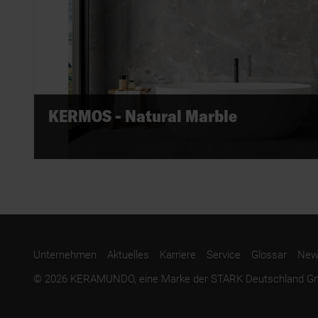
KERMOS - Natural Marble
Unternehmen
Aktuelles
Karriere
Service
Glossar
News
© 2026 KERAMUNDO, eine Marke der STARK Deutschland 