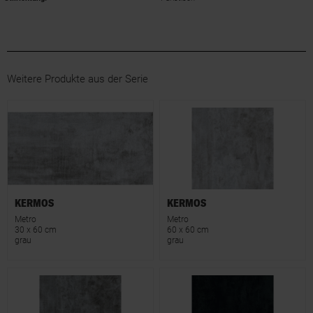
Weitere Produkte aus der Serie
KERMOS
KERMOS
Metro
Metro
30 x 60 cm
60 x 60 cm
grau
grau