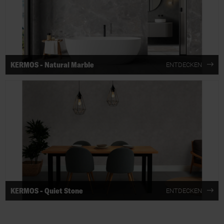
KERMOS - Natural Marble
ENTDECKEN
KERMOS - Quiet Stone
ENTDECKEN