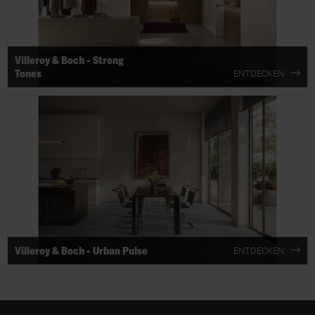
Villeroy & Boch - Strong
Tones
ENTDECKEN
Villeroy & Boch - Urban Pulse
ENTDECKEN