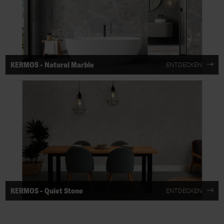
KERMOS - Natural Marble
ENTDECKEN
KERMOS - Quiet Stone
ENTDECKEN