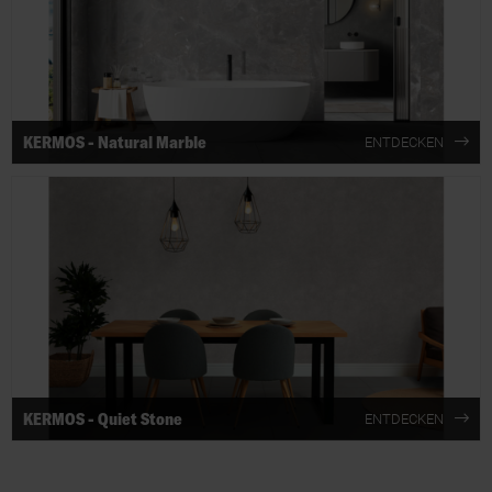
KERMOS - Natural Marble
ENTDECKEN
KERMOS - Quiet Stone
ENTDECKEN