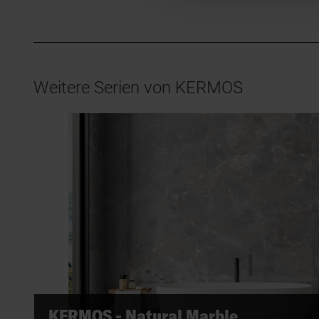
Weitere Serien von KERMOS
KERMOS - Natural Marble