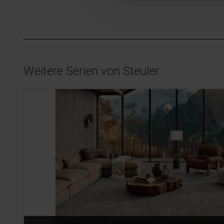
Weitere Serien von Steuler