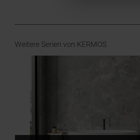
Weitere Serien von KERMOS