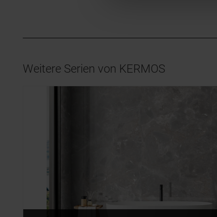
Weitere Serien von KERMOS