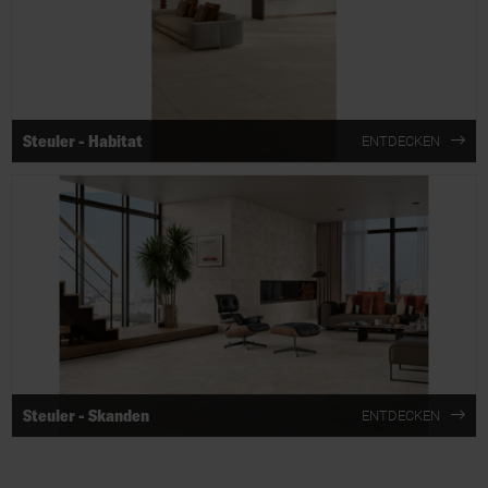
Steuler - Habitat
ENTDECKEN
Steuler - Skanden
ENTDECKEN