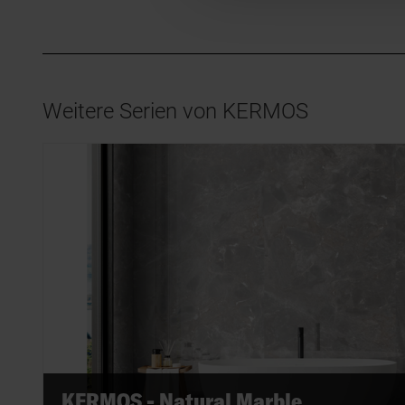
Weitere Serien von KERMOS
KERMOS - Natural Marble