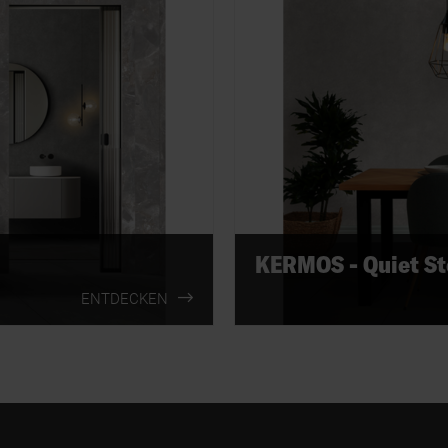
KERMOS - Quiet S
ENTDECKEN