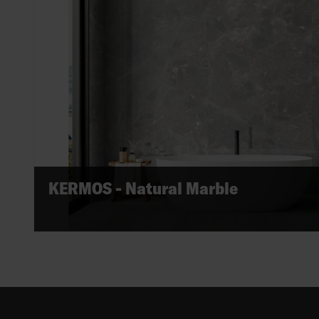
KERMOS - Natural Marble