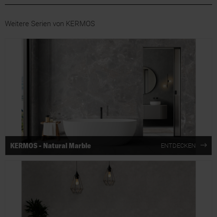
Weitere Serien von KERMOS
KERMOS - Natural Marble
ENTDECKEN