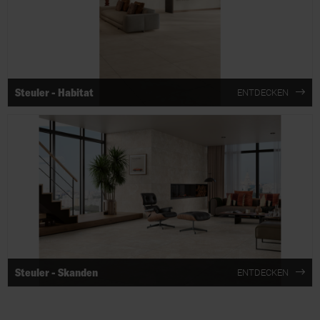
Steuler - Habitat
ENTDECKEN
Steuler - Skanden
ENTDECKEN