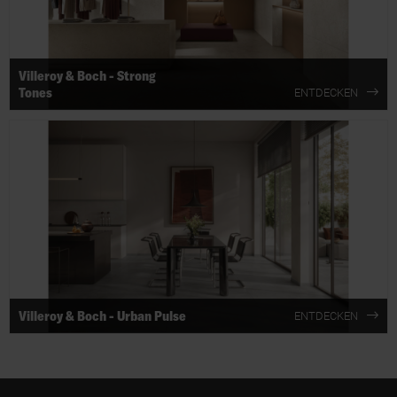
Villeroy & Boch - Strong
Tones
ENTDECKEN
Villeroy & Boch - Urban Pulse
ENTDECKEN