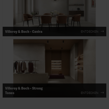
Villeroy & Boch - Cavira
ENTDECKEN
Villeroy & Boch - Strong
Tones
ENTDECKEN