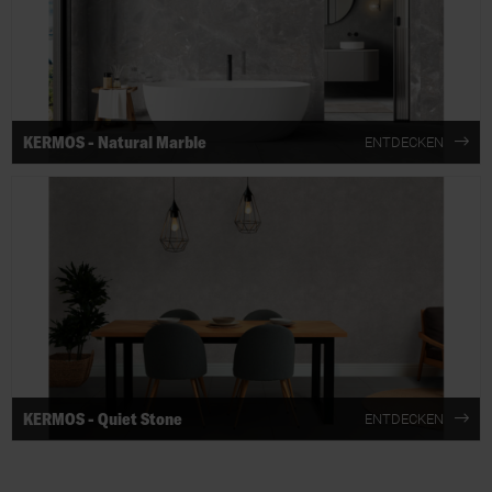
KERMOS - Natural Marble
ENTDECKEN
KERMOS - Quiet Stone
ENTDECKEN