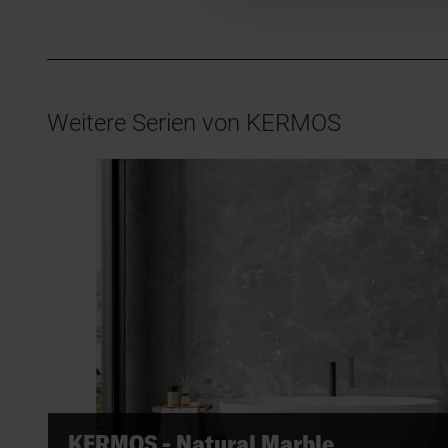
Weitere Serien von KERMOS
KERMOS - Natural Marble