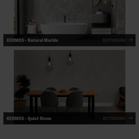
KERMOS - Natural Marble
ENTDECKEN
KERMOS - Quiet Stone
ENTDECKEN