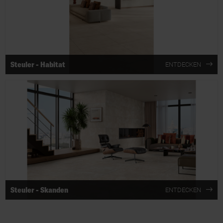
Steuler - Habitat
ENTDECKEN
Steuler - Skanden
ENTDECKEN