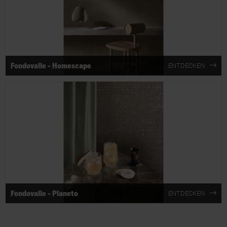
Fondovalle - Homescape
ENTDECKEN
Fondovalle - Planeto
ENTDECKEN