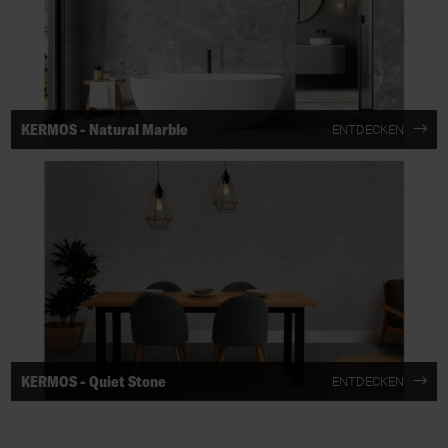
KERMOS - Natural Marble
ENTDECKEN
KERMOS - Quiet Stone
ENTDECKEN