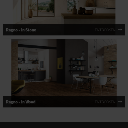
Ragno - In Stone
ENTDECKEN
Ragno - In Wood
ENTDECKEN