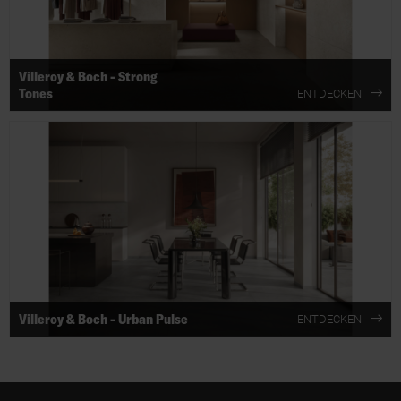
Villeroy & Boch - Strong
Tones
ENTDECKEN
Villeroy & Boch - Urban Pulse
ENTDECKEN