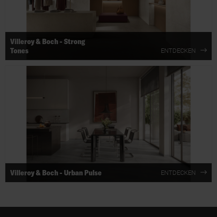
Villeroy & Boch - Strong
Tones
ENTDECKEN
Villeroy & Boch - Urban Pulse
ENTDECKEN